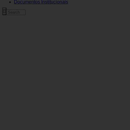
Documentos Institucionais