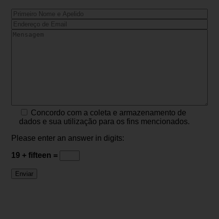
Concordo com a coleta e armazenamento de
dados e sua utilização para os fins mencionados.
Please enter an answer in digits:
19 + fifteen =