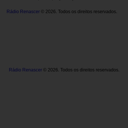
Rádio Renascer
© 2026. Todos os direitos reservados.
Rádio Renascer
© 2026. Todos os direitos reservados.