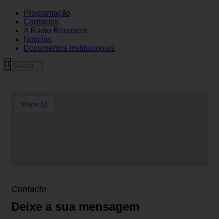
Programação
Contactos
A Rádio Renascer
Notícias
Documentos Institucionais
Contacto
Deixe a sua mensagem