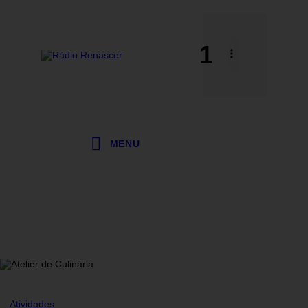
1
MENU
Atividades