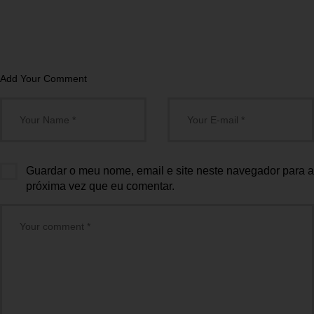
Add Your Comment
Guardar o meu nome, email e site neste navegador para a
próxima vez que eu comentar.