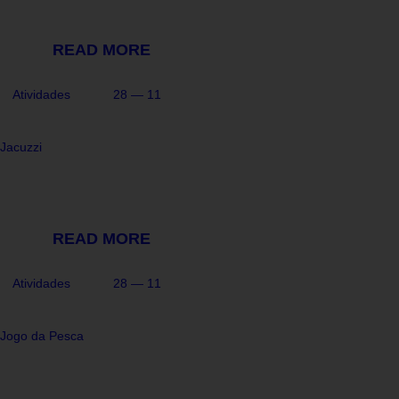
READ MORE
Atividades
28 — 11
Jacuzzi
READ MORE
Atividades
28 — 11
Jogo da Pesca