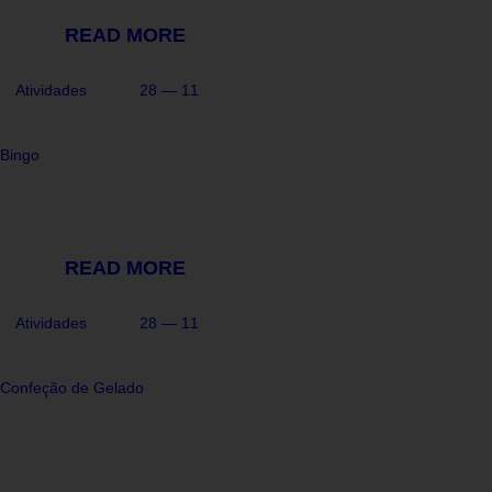
READ MORE
Atividades
28 — 11
Bingo
READ MORE
Atividades
28 — 11
Confeção de Gelado