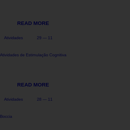
READ MORE
Atividades
29 — 11
Atividades de Estimulação Cognitiva
READ MORE
Atividades
28 — 11
Boccia