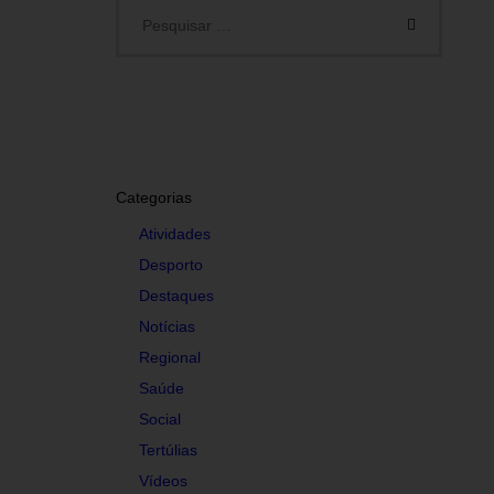
Categorias
Atividades
Desporto
Destaques
Notícias
Regional
Saúde
Social
Tertúlias
Vídeos