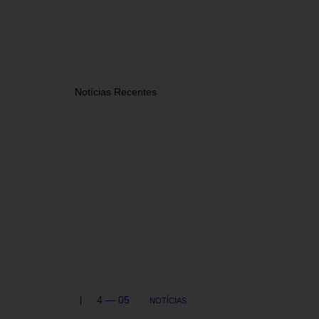
Notícias Recentes
4 — 05
NOTÍCIAS