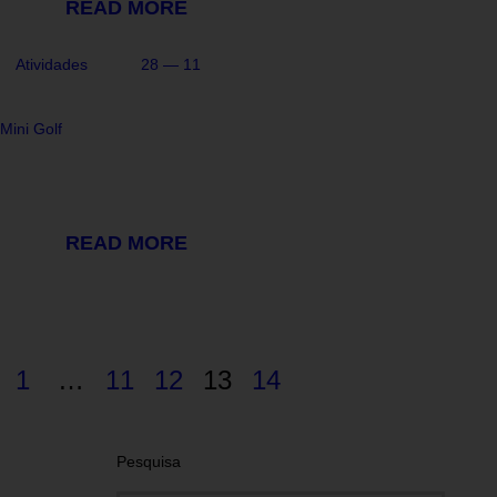
READ MORE
Atividades
28 — 11
Mini Golf
READ MORE
1
…
11
12
13
14
Pesquisa