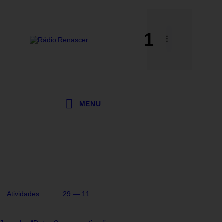
1
MENU
Atividades
29 — 11