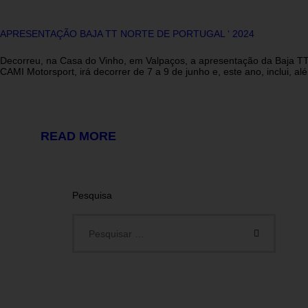
APRESENTAÇÃO BAJA TT NORTE DE PORTUGAL ‘ 2024
Decorreu, na Casa do Vinho, em Valpaços, a apresentação da Baja TT 
CAMI Motorsport, irá decorrer de 7 a 9 de junho e, este ano, inclui,
READ MORE
Pesquisa