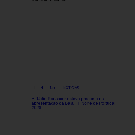
4 — 05
NOTÍCIAS
A Rádio Renascer esteve presente na
apresentação da Baja TT Norte de Portugal
2026