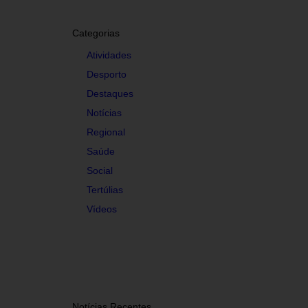
Categorias
Atividades
Desporto
Destaques
Notícias
Regional
Saúde
Social
Tertúlias
Vídeos
Notícias Recentes