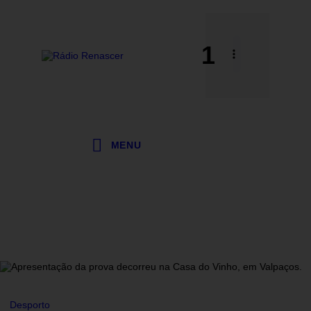
1
MENU
Desporto