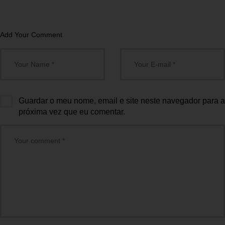
Add Your Comment
Guardar o meu nome, email e site neste navegador para a
próxima vez que eu comentar.