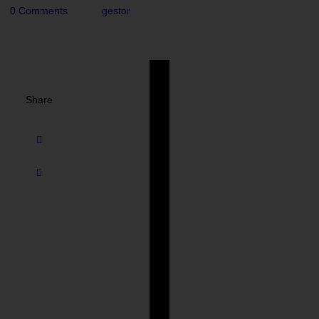
0
Comments
gestor
Share