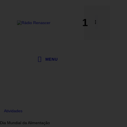
1
MENU
Atividades
Dia Mundial da Alimentação