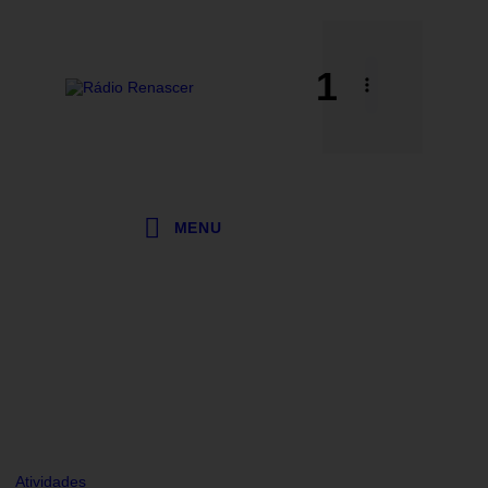
1
MENU
Atividades