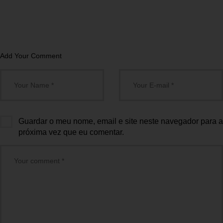
Add Your Comment
Guardar o meu nome, email e site neste navegador para a
próxima vez que eu comentar.