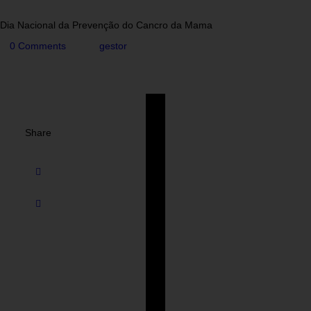
Dia Nacional da Prevenção do Cancro da Mama
0
Comments
gestor
Share