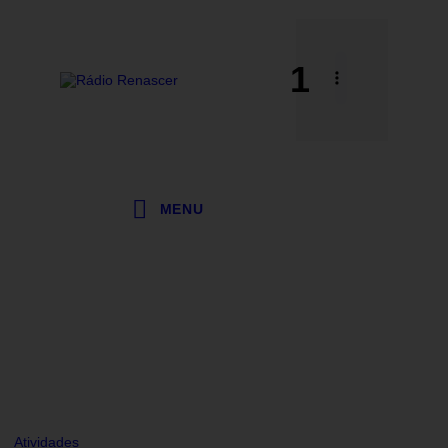
1
MENU
Atividades