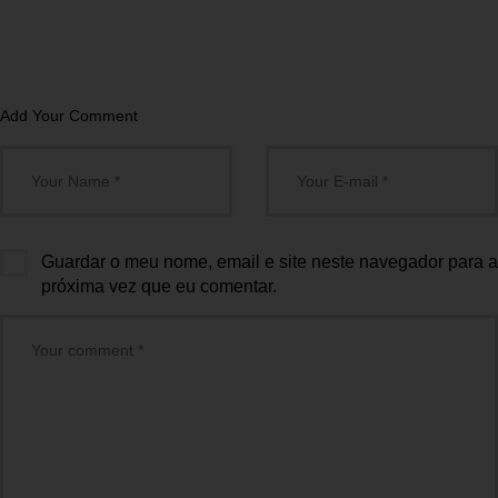
Add Your Comment
Guardar o meu nome, email e site neste navegador para a
próxima vez que eu comentar.