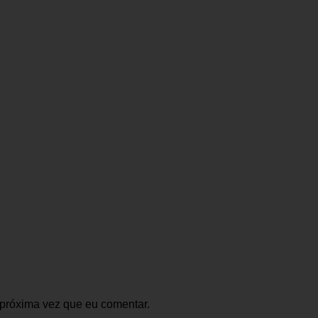
 próxima vez que eu comentar.