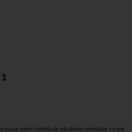
 1
 pouco sobre a história de vida destas voluntárias e o que