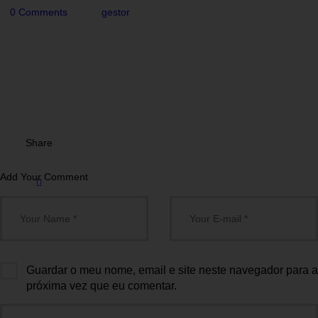
0
Comments
gestor
Share
Add Your Comment
Guardar o meu nome, email e site neste navegador para a
próxima vez que eu comentar.