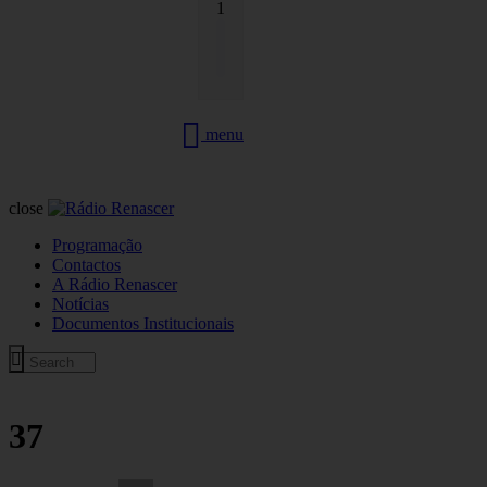
1
menu
close
Programação
Contactos
A Rádio Renascer
Notícias
Documentos Institucionais
37