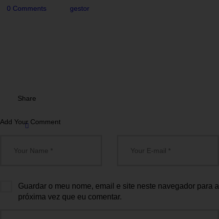
0
Comments
gestor
Share
Add Your Comment
Guardar o meu nome, email e site neste navegador para a
próxima vez que eu comentar.