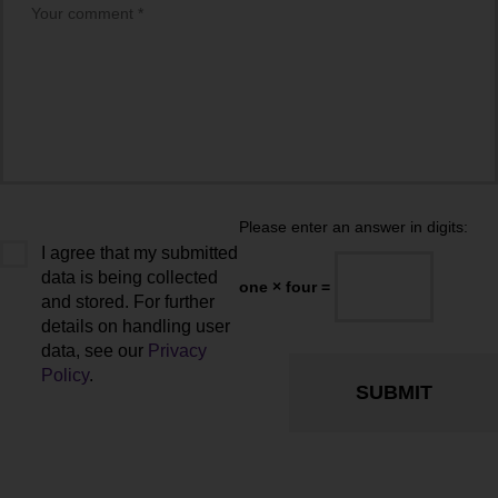
Please enter an answer in digits:
I agree that my submitted
data is being collected
one × four =
and stored. For further
details on handling user
data, see our
Privacy
Policy
.