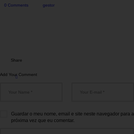
0
Comments
gestor
Share
Add Your Comment
Guardar o meu nome, email e site neste navegador para a
próxima vez que eu comentar.