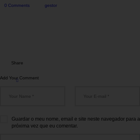
0
Comments
gestor
Share
Add Your Comment
Guardar o meu nome, email e site neste navegador para a
próxima vez que eu comentar.