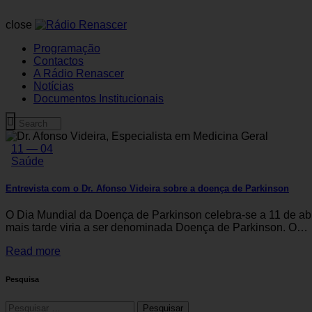
close
Programação
Contactos
A Rádio Renascer
Notícias
Documentos Institucionais
11 — 04
Saúde
Entrevista com o Dr. Afonso Videira sobre a doença de Parkinson
O Dia Mundial da Doença de Parkinson celebra-se a 11 de abr
mais tarde viria a ser denominada Doença de Parkinson. O…
Read more
Pesquisa