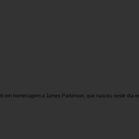
il em homenagem a James Parkinson, que nasceu neste dia em 17