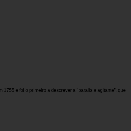
55 e foi o primeiro a descrever a "paralisia agitante”, que