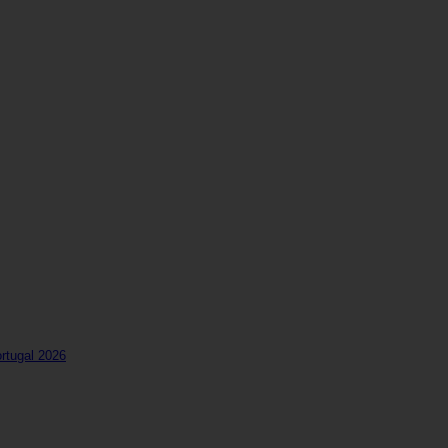
rtugal 2026