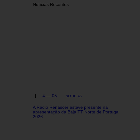
Notícias Recentes
4 — 05
NOTÍCIAS
A Rádio Renascer esteve presente na
apresentação da Baja TT Norte de Portugal
2026