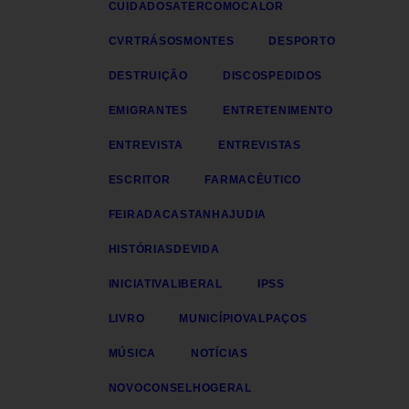
CUIDADOSATERCOMOCALOR
CVRTRÁSOSMONTES
DESPORTO
DESTRUIÇÃO
DISCOSPEDIDOS
EMIGRANTES
ENTRETENIMENTO
ENTREVISTA
ENTREVISTAS
ESCRITOR
FARMACÊUTICO
FEIRADACASTANHAJUDIA
HISTÓRIASDEVIDA
INICIATIVALIBERAL
IPSS
LIVRO
MUNICÍPIOVALPAÇOS
MÚSICA
NOTÍCIAS
NOVOCONSELHOGERAL