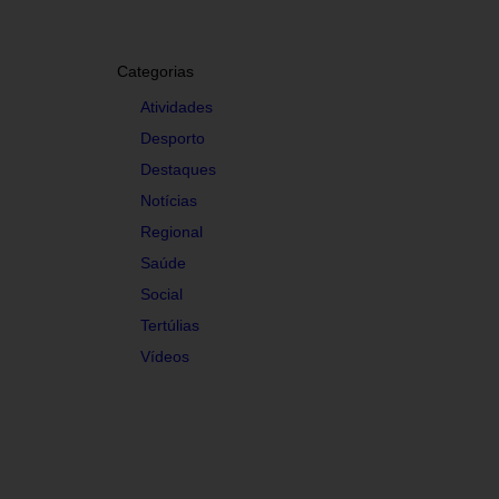
Categorias
Atividades
Desporto
Destaques
Notícias
Regional
Saúde
Social
Tertúlias
Vídeos