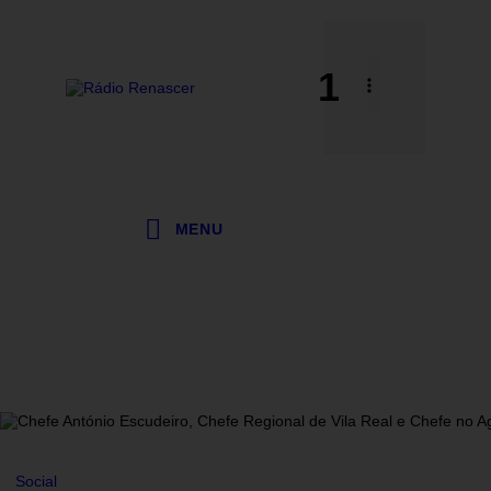
1
MENU
Social