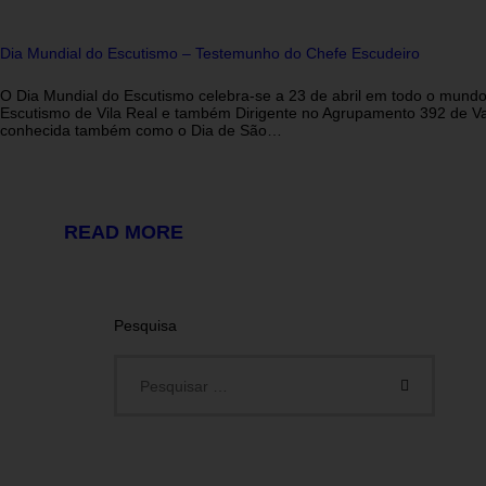
Dia Mundial do Escutismo – Testemunho do Chefe Escudeiro
O Dia Mundial do Escutismo celebra-se a 23 de abril em todo o mundo
Escutismo de Vila Real e também Dirigente no Agrupamento 392 de Val
conhecida também como o Dia de São…
READ MORE
Pesquisa